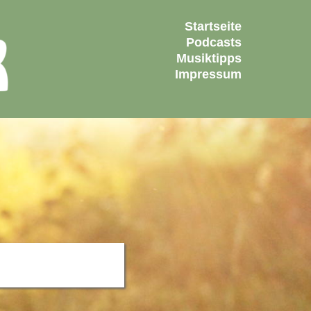
Startseite
Podcasts
Musiktipps
Impressum