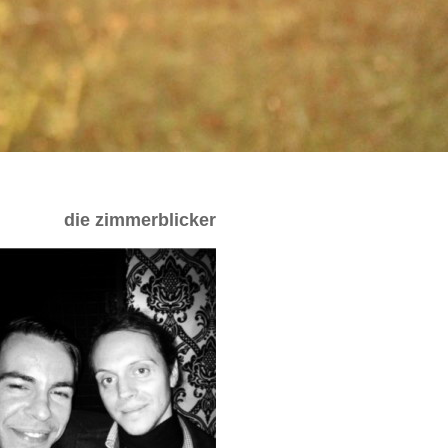
die zimmerblicker