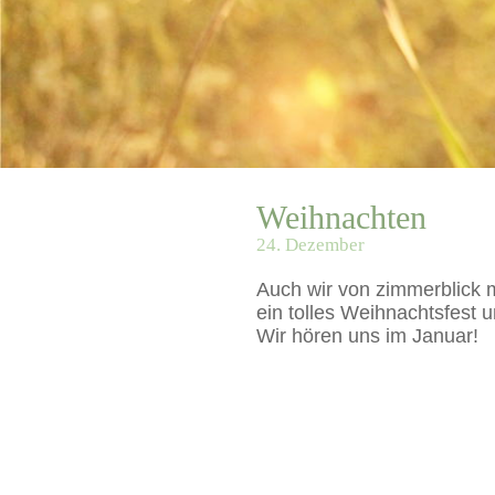
Weihnachten
24. Dezember
Auch wir von zimmerblick m
ein tolles Weihnachtsfest 
Wir hören uns im Januar!