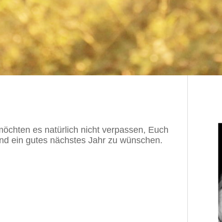
öchten es natürlich nicht verpassen, Euch
und ein gutes nächstes Jahr zu wünschen.